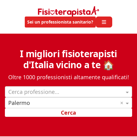
Sei un professionista sanitario?
I migliori fisioterapisti
d'Italia vicino a te 🏠
Oltre 1000 professionisti altamente qualificati!
Cerca professione...
Palermo
×
Cerca