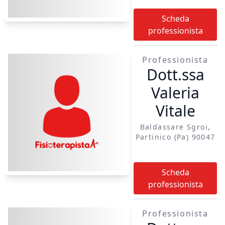
Scheda
professionista
Professionista
Dott.ssa
Valeria
Vitale
Baldassare Sgroi,
Partinico (pa) 90047
Scheda
professionista
Professionista