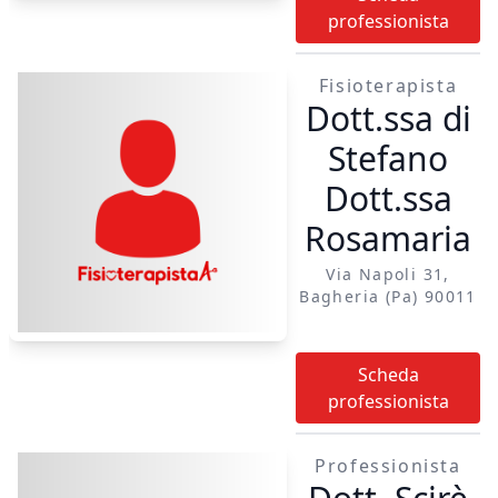
professionista
Fisioterapista
Dott.ssa di
Stefano
Dott.ssa
Rosamaria
Via Napoli 31,
Bagheria (pa) 90011
Scheda
professionista
Professionista