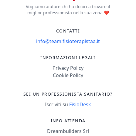
Vogliamo aiutare chi ha dolori a trovare il
miglior professionista nella sua zona ❤️
CONTATTI
info@team.fisioterapistaa.it
INFORMAZIONI LEGALI
Privacy Policy
Cookie Policy
SEI UN PROFESSIONISTA SANITARIO?
Iscriviti su
FisioDesk
INFO AZIENDA
Dreambuilders Srl