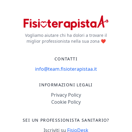
Vogliamo aiutare chi ha dolori a trovare il
miglior professionista nella sua zona ❤️
CONTATTI
info@team.fisioterapistaa.it
INFORMAZIONI LEGALI
Privacy Policy
Cookie Policy
SEI UN PROFESSIONISTA SANITARIO?
Iscriviti su
FisioDesk