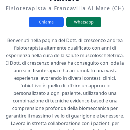
Fisioterapista a Francavilla Al Mare (CH)
Chiama
Whatsapp
Benvenuti nella pagina del Dott. di crescenzo andrea
fisioterapista altamente qualificato con anni di
esperienza nella cura della salute muscoloscheletrica.
Il Dott. di crescenzo andrea ha conseguito con lode la
laurea in fisioterapia e ha accumulato una vasta
esperienza lavorando in diversi contesti clinici.
L’obiettivo è quello di offrire un approccio
personalizzato a ogni paziente, utilizzando una
combinazione di tecniche evidence-based e una
comprensione profonda della biomeccanica per
garantire il massimo livello di guarigione e benessere.
Lavora in stretta collaborazione con i pazienti per