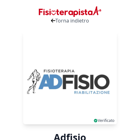
Torna indietro
Verificato
Adfisio