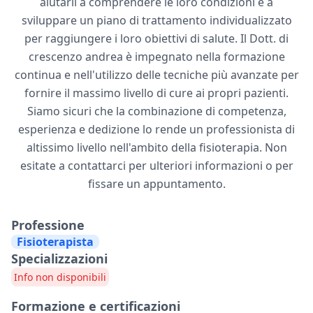
aiutarli a comprendere le loro condizioni e a
sviluppare un piano di trattamento individualizzato
per raggiungere i loro obiettivi di salute. Il Dott. di
crescenzo andrea è impegnato nella formazione
continua e nell'utilizzo delle tecniche più avanzate per
fornire il massimo livello di cure ai propri pazienti.
Siamo sicuri che la combinazione di competenza,
esperienza e dedizione lo rende un professionista di
altissimo livello nell'ambito della fisioterapia. Non
esitate a contattarci per ulteriori informazioni o per
fissare un appuntamento.
Professione
Fisioterapista
Specializzazioni
Info non disponibili
Formazione e certificazioni