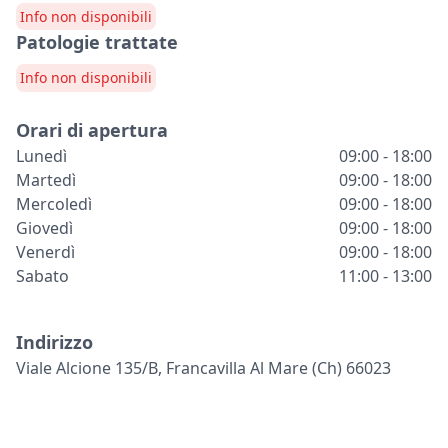
Info non disponibili
Patologie trattate
Info non disponibili
Orari di apertura
Lunedì
09:00 - 18:00
Martedì
09:00 - 18:00
Mercoledì
09:00 - 18:00
Giovedì
09:00 - 18:00
Venerdì
09:00 - 18:00
Sabato
11:00 - 13:00
Indirizzo
Viale Alcione 135/b, Francavilla Al Mare (ch) 66023