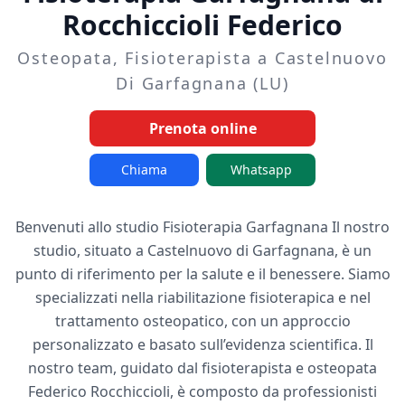
Rocchiccioli Federico
Osteopata, Fisioterapista a Castelnuovo
Di Garfagnana (LU)
Prenota online
Chiama
Whatsapp
Benvenuti allo studio Fisioterapia Garfagnana Il nostro
studio, situato a Castelnuovo di Garfagnana, è un
punto di riferimento per la salute e il benessere. Siamo
specializzati nella riabilitazione fisioterapica e nel
trattamento osteopatico, con un approccio
personalizzato e basato sull’evidenza scientifica. Il
nostro team, guidato dal fisioterapista e osteopata
Federico Rocchiccioli, è composto da professionisti