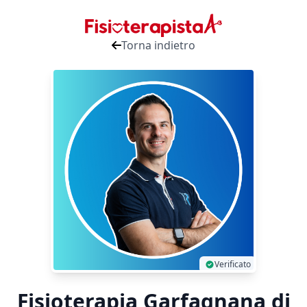
Torna indietro
Verificato
Fisioterapia Garfagnana di