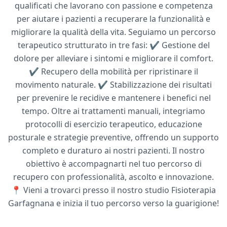
qualificati che lavorano con passione e competenza
per aiutare i pazienti a recuperare la funzionalità e
migliorare la qualità della vita. Seguiamo un percorso
terapeutico strutturato in tre fasi: ✔ Gestione del
dolore per alleviare i sintomi e migliorare il comfort.
✔ Recupero della mobilità per ripristinare il
movimento naturale. ✔ Stabilizzazione dei risultati
per prevenire le recidive e mantenere i benefici nel
tempo. Oltre ai trattamenti manuali, integriamo
protocolli di esercizio terapeutico, educazione
posturale e strategie preventive, offrendo un supporto
completo e duraturo ai nostri pazienti. Il nostro
obiettivo è accompagnarti nel tuo percorso di
recupero con professionalità, ascolto e innovazione.
📍 Vieni a trovarci presso il nostro studio Fisioterapia
Garfagnana e inizia il tuo percorso verso la guarigione!