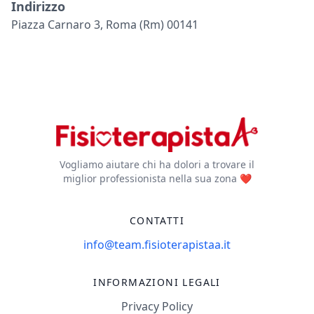
Indirizzo
Piazza Carnaro 3, Roma (rm) 00141
Vogliamo aiutare chi ha dolori a trovare il
miglior professionista nella sua zona ❤️
CONTATTI
info@team.fisioterapistaa.it
INFORMAZIONI LEGALI
Privacy Policy