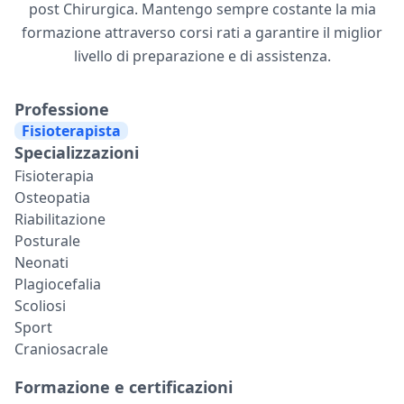
post Chirurgica. Mantengo sempre costante la mia
formazione attraverso corsi rati a garantire il miglior
livello di preparazione e di assistenza.
Professione
Fisioterapista
Specializzazioni
Fisioterapia
Osteopatia
Riabilitazione
Posturale
Neonati
Plagiocefalia
Scoliosi
Sport
Craniosacrale
Formazione e certificazioni