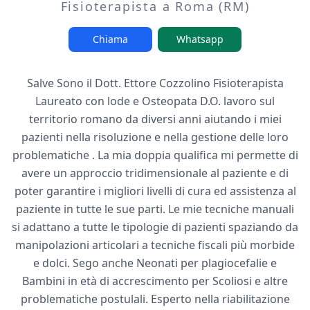
Fisioterapista a Roma (RM)
Chiama
Whatsapp
Salve Sono il Dott. Ettore Cozzolino Fisioterapista
Laureato con lode e Osteopata D.O. lavoro sul
territorio romano da diversi anni aiutando i miei
pazienti nella risoluzione e nella gestione delle loro
problematiche . La mia doppia qualifica mi permette di
avere un approccio tridimensionale al paziente e di
poter garantire i migliori livelli di cura ed assistenza al
paziente in tutte le sue parti. Le mie tecniche manuali
si adattano a tutte le tipologie di pazienti spaziando da
manipolazioni articolari a tecniche fiscali più morbide
e dolci. Sego anche Neonati per plagiocefalie e
Bambini in età di accrescimento per Scoliosi e altre
problematiche postulali. Esperto nella riabilitazione