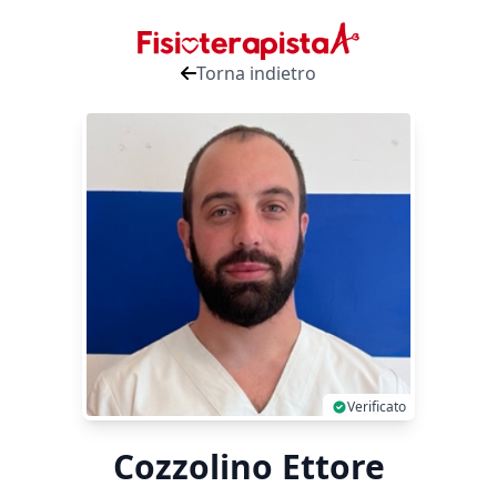
Torna indietro
Verificato
Cozzolino Ettore