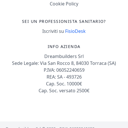
Cookie Policy
SEI UN PROFESSIONISTA SANITARIO?
Iscriviti su
FisioDesk
INFO AZIENDA
Dreambuilders Srl
Sede Legale: Via San Rocco 8, 84030 Torraca (SA)
P.IVA: 06052240659
REA: SA - 493726
Cap. Soc. 10000€
Cap. Soc. versato 2500€