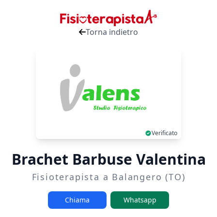
Torna indietro
Verificato
Brachet Barbuse Valentina
Fisioterapista a Balangero (TO)
Chiama
Whatsapp