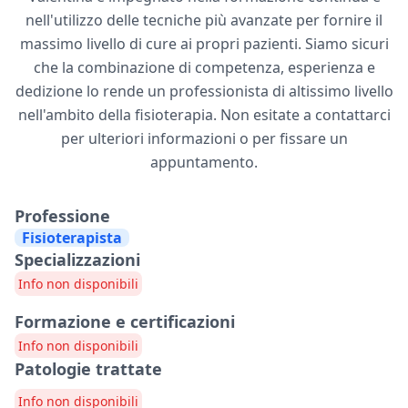
nell'utilizzo delle tecniche più avanzate per fornire il
massimo livello di cure ai propri pazienti. Siamo sicuri
che la combinazione di competenza, esperienza e
dedizione lo rende un professionista di altissimo livello
nell'ambito della fisioterapia. Non esitate a contattarci
per ulteriori informazioni o per fissare un
appuntamento.
Professione
Fisioterapista
Specializzazioni
Info non disponibili
Formazione e certificazioni
Info non disponibili
Patologie trattate
Info non disponibili