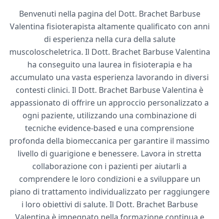
Benvenuti nella pagina del Dott. Brachet Barbuse
Valentina fisioterapista altamente qualificato con anni
di esperienza nella cura della salute
muscoloscheletrica. Il Dott. Brachet Barbuse Valentina
ha conseguito una laurea in fisioterapia e ha
accumulato una vasta esperienza lavorando in diversi
contesti clinici. Il Dott. Brachet Barbuse Valentina è
appassionato di offrire un approccio personalizzato a
ogni paziente, utilizzando una combinazione di
tecniche evidence-based e una comprensione
profonda della biomeccanica per garantire il massimo
livello di guarigione e benessere. Lavora in stretta
collaborazione con i pazienti per aiutarli a
comprendere le loro condizioni e a sviluppare un
piano di trattamento individualizzato per raggiungere
i loro obiettivi di salute. Il Dott. Brachet Barbuse
Valentina è impegnato nella formazione continua e