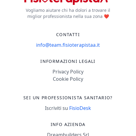
Vogliamo aiutare chi ha dolori a trovare il
miglior professionista nella sua zona ❤️
CONTATTI
info@team.fisioterapistaa.it
INFORMAZIONI LEGALI
Privacy Policy
Cookie Policy
SEI UN PROFESSIONISTA SANITARIO?
Iscriviti su
FisioDesk
INFO AZIENDA
Dreambuilders Srl