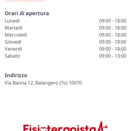
Orari di apertura
Lunedì
09:00 - 18:00
Martedì
09:00 - 18:00
Mercoledì
09:00 - 18:00
Giovedì
09:00 - 18:00
Venerdì
09:00 - 18:00
Sabato
09:00 - 13:00
Indirizzo
Via Banna 12, Balangero (to) 10070