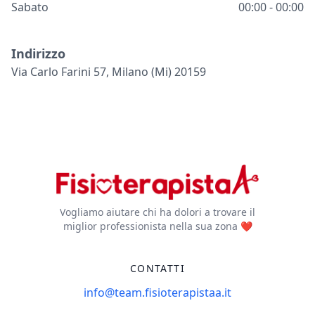
Sabato
00:00 - 00:00
Indirizzo
Via Carlo Farini 57, Milano (mi) 20159
Vogliamo aiutare chi ha dolori a trovare il
miglior professionista nella sua zona ❤️
CONTATTI
info@team.fisioterapistaa.it