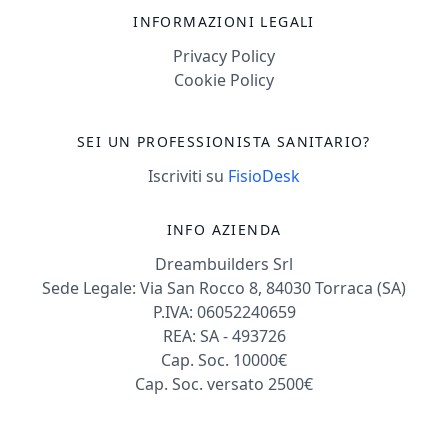
INFORMAZIONI LEGALI
Privacy Policy
Cookie Policy
SEI UN PROFESSIONISTA SANITARIO?
Iscriviti su
FisioDesk
INFO AZIENDA
Dreambuilders Srl
Sede Legale: Via San Rocco 8, 84030 Torraca (SA)
P.IVA: 06052240659
REA: SA - 493726
Cap. Soc. 10000€
Cap. Soc. versato 2500€