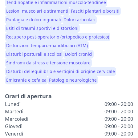
Tendinopatie e infiammazioni muscolo-tendinee
Lesioni muscolari e stiramenti
Fasciti plantari e borsiti
Publagia e dolori inguinali
Dolori articolari
Esiti di traumi sportivi e distorsioni
Recupero post-operatorio (ortopedico e protesico)
Disfunzioni temporo-mandibolari (ATM)
Disturbi posturali e scoliosi
Dolori cronici
Sindromi da stress e tensione muscolare
Disturbi dell’equilibrio e vertigini di origine cervicale
Emicranie e cefalea
Patologie neurologiche
Orari di apertura
Lunedì
09:00 - 20:00
Martedì
09:00 - 20:00
Mercoledì
09:00 - 20:00
Giovedì
09:00 - 20:00
Venerdì
09:00 - 20:00