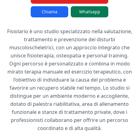
Chiama
Whatsapp
Fisiolario è uno studio specializzato nella valutazione,
trattamento e prevenzione dei disturbi
muscoloscheletrici, con un approccio integrato che
unisce fisioterapia, osteopatia e personal training.
Ogni percorso è personalizzato e combina in modo
mirato terapia manuale ed esercizio terapeutico, con
l’obiettivo di individuare la causa del problema e
favorire un recupero stabile nel tempo. Lo studio si
distingue per un ambiente moderno e accogliente,
dotato di palestra riabilitativa, area di allenamento
funzionale e stanze di trattamento private, dove i
professionisti collaborano per offrire un percorso
coordinato e di alta qualità.