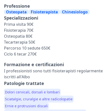
Professione
Osteopata
Fisioterapista
Chinesiologo
Specializzazioni
Prima visita 90€
Fisioterapia 70€
Osteopatia 80€
Tecarterapia 50€
Percorso 10 sedute 650€
Ciclo 6 tecar 270€
Formazione e certificazioni
I professionisti sono tutti fisioterapisti regolarmente
iscritti all'Albo
Patologie trattate
Dolori cervicali, dorsali e lombari
Sciatalgie, cruralgie e altre radicolopatie
Ernie e protrusioni discali