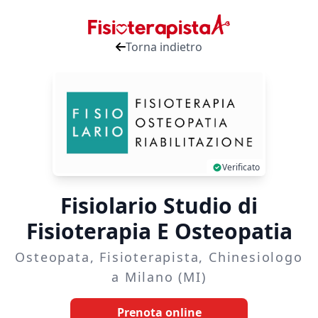
Torna indietro
Verificato
Fisiolario Studio di
Fisioterapia E Osteopatia
Osteopata, Fisioterapista, Chinesiologo
a Milano (MI)
Prenota online