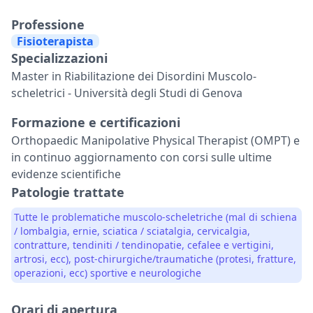
Professione
Fisioterapista
Specializzazioni
Master in Riabilitazione dei Disordini Muscolo-
scheletrici - Università degli Studi di Genova
Formazione e certificazioni
Orthopaedic Manipolative Physical Therapist (OMPT) e
in continuo aggiornamento con corsi sulle ultime
evidenze scientifiche
Patologie trattate
Tutte le problematiche muscolo-scheletriche (mal di schiena
/ lombalgia, ernie, sciatica / sciatalgia, cervicalgia,
contratture, tendiniti / tendinopatie, cefalee e vertigini,
artrosi, ecc), post-chirurgiche/traumatiche (protesi, fratture,
operazioni, ecc) sportive e neurologiche
Orari di apertura