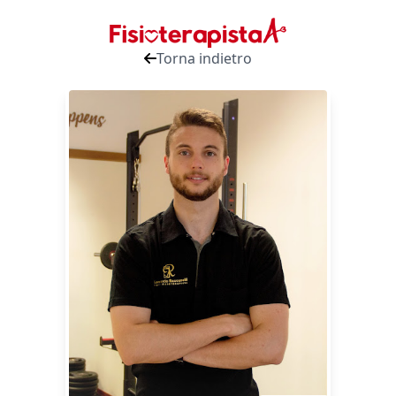
Torna indietro