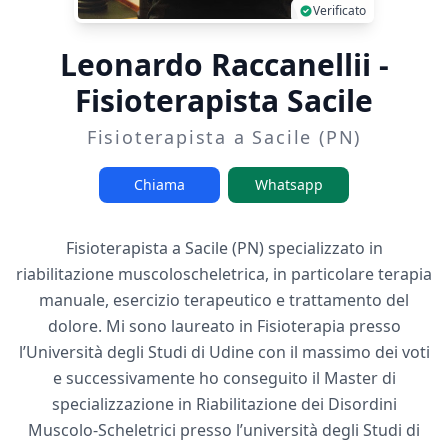
Verificato
Leonardo Raccanellii -
Fisioterapista Sacile
Fisioterapista a Sacile (PN)
Chiama
Whatsapp
Fisioterapista a Sacile (PN) specializzato in
riabilitazione muscoloscheletrica, in particolare terapia
manuale, esercizio terapeutico e trattamento del
dolore. Mi sono laureato in Fisioterapia presso
l’Università degli Studi di Udine con il massimo dei voti
e successivamente ho conseguito il Master di
specializzazione in Riabilitazione dei Disordini
Muscolo-Scheletrici presso l’università degli Studi di