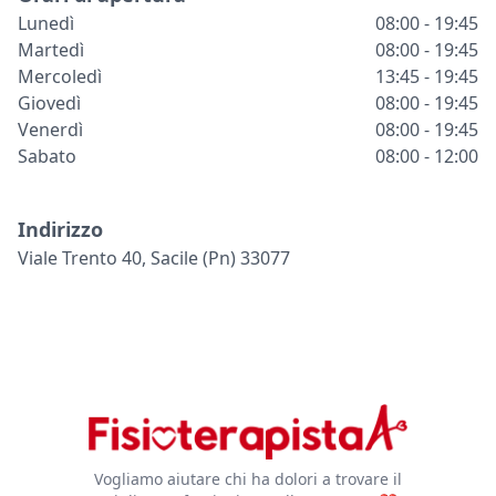
Lunedì
08:00 - 19:45
Martedì
08:00 - 19:45
Mercoledì
13:45 - 19:45
Giovedì
08:00 - 19:45
Venerdì
08:00 - 19:45
Sabato
08:00 - 12:00
Indirizzo
Viale Trento 40, Sacile (pn) 33077
Vogliamo aiutare chi ha dolori a trovare il