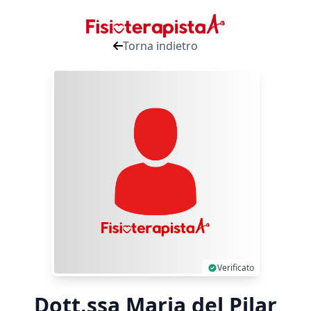
Torna indietro
Verificato
Dott.ssa Maria del Pilar