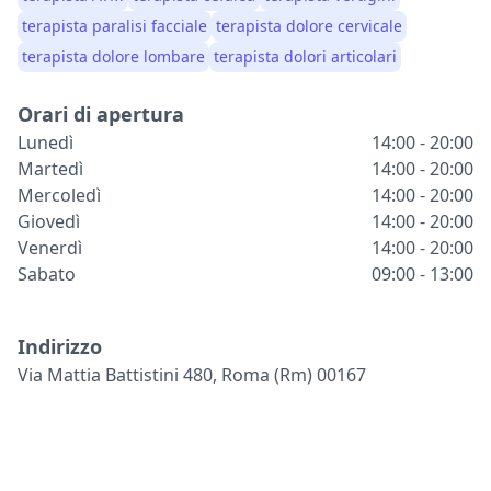
terapista paralisi facciale
terapista dolore cervicale
terapista dolore lombare
terapista dolori articolari
Orari di apertura
Lunedì
14:00 - 20:00
Martedì
14:00 - 20:00
Mercoledì
14:00 - 20:00
Giovedì
14:00 - 20:00
Venerdì
14:00 - 20:00
Sabato
09:00 - 13:00
Indirizzo
Via Mattia Battistini 480, Roma (rm) 00167