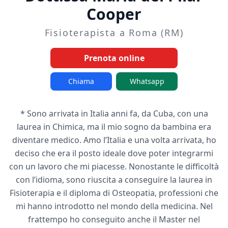
Cooper
Fisioterapista a Roma (RM)
Prenota online
Chiama
Whatsapp
* Sono arrivata in Italia anni fa, da Cuba, con una
laurea in Chimica, ma il mio sogno da bambina era
diventare medico. Amo l’Italia e una volta arrivata, ho
deciso che era il posto ideale dove poter integrarmi
con un lavoro che mi piacesse. Nonostante le difficoltà
con l’idioma, sono riuscita a conseguire la laurea in
Fisioterapia e il diploma di Osteopatia, professioni che
mi hanno introdotto nel mondo della medicina. Nel
frattempo ho conseguito anche il Master nel