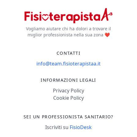
Vogliamo aiutare chi ha dolori a trovare il
miglior professionista nella sua zona ❤️
CONTATTI
info@team.fisioterapistaa.it
INFORMAZIONI LEGALI
Privacy Policy
Cookie Policy
SEI UN PROFESSIONISTA SANITARIO?
Iscriviti su
FisioDesk