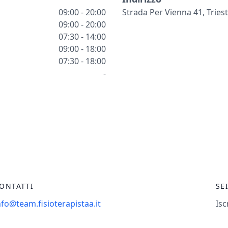
09:00 - 20:00
Strada Per Vienna 41, Triest
09:00 - 20:00
07:30 - 14:00
09:00 - 18:00
07:30 - 18:00
-
ONTATTI
SE
nfo@team.fisioterapistaa.it
Isc