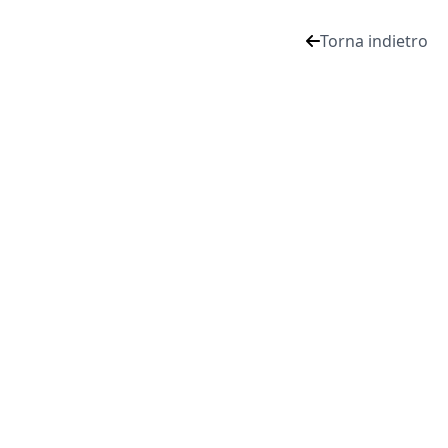
Torna indietro