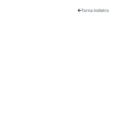
Torna indietro