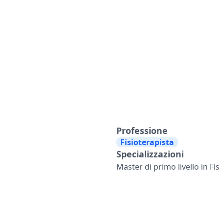
Professione
Fisioterapista
Specializzazioni
Master di primo livello in Fi