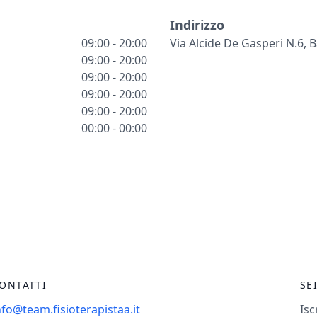
Indirizzo
09:00 - 20:00
Via Alcide De Gasperi N.6, 
09:00 - 20:00
09:00 - 20:00
09:00 - 20:00
09:00 - 20:00
00:00 - 00:00
ONTATTI
SE
nfo@team.fisioterapistaa.it
Isc