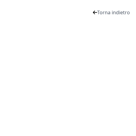
Torna indietro