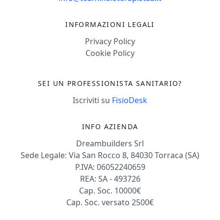
INFORMAZIONI LEGALI
Privacy Policy
Cookie Policy
SEI UN PROFESSIONISTA SANITARIO?
Iscriviti su
FisioDesk
INFO AZIENDA
Dreambuilders Srl
Sede Legale: Via San Rocco 8, 84030 Torraca (SA)
P.IVA: 06052240659
REA: SA - 493726
Cap. Soc. 10000€
Cap. Soc. versato 2500€