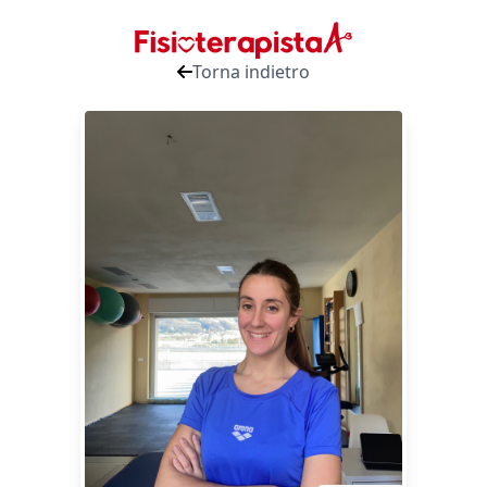
Torna indietro