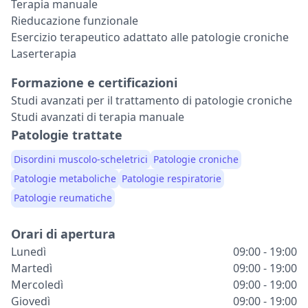
Terapia manuale
Rieducazione funzionale
Esercizio terapeutico adattato alle patologie croniche
Laserterapia
Formazione e certificazioni
Studi avanzati per il trattamento di patologie croniche
Studi avanzati di terapia manuale
Patologie trattate
Disordini muscolo-scheletrici
Patologie croniche
Patologie metaboliche
Patologie respiratorie
Patologie reumatiche
Orari di apertura
Lunedì
09:00 - 19:00
Martedì
09:00 - 19:00
Mercoledì
09:00 - 19:00
Giovedì
09:00 - 19:00