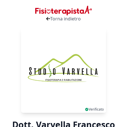
Torna indietro
Verificato
Dott. Varvella Francesco