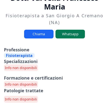
Maria
Fisioterapista a San Giorgio A Cremano
(NA)
Chiama
Whatsapp
Professione
Fisioterapista
Specializzazioni
Info non disponibili
Formazione e certificazioni
Info non disponibili
Patologie trattate
Info non disponibili