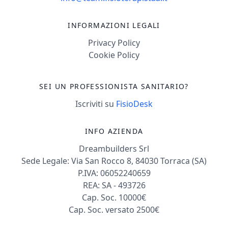
INFORMAZIONI LEGALI
Privacy Policy
Cookie Policy
SEI UN PROFESSIONISTA SANITARIO?
Iscriviti su
FisioDesk
INFO AZIENDA
Dreambuilders Srl
Sede Legale: Via San Rocco 8, 84030 Torraca (SA)
P.IVA: 06052240659
REA: SA - 493726
Cap. Soc. 10000€
Cap. Soc. versato 2500€