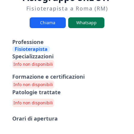
Fisioterapista a Roma (RM)
Chiama
Whatsapp
Professione
Fisioterapista
Specializzazioni
Info non disponibili
Formazione e certificazioni
Info non disponibili
Patologie trattate
Info non disponibili
Orari di apertura