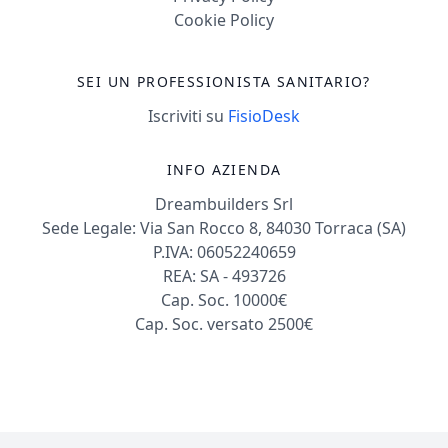
Cookie Policy
SEI UN PROFESSIONISTA SANITARIO?
Iscriviti su
FisioDesk
INFO AZIENDA
Dreambuilders Srl
Sede Legale: Via San Rocco 8, 84030 Torraca (SA)
P.IVA: 06052240659
REA: SA - 493726
Cap. Soc. 10000€
Cap. Soc. versato 2500€