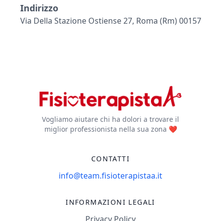
Indirizzo
Via Della Stazione Ostiense 27, Roma (rm) 00157
Vogliamo aiutare chi ha dolori a trovare il
miglior professionista nella sua zona ❤️
CONTATTI
info@team.fisioterapistaa.it
INFORMAZIONI LEGALI
Privacy Policy