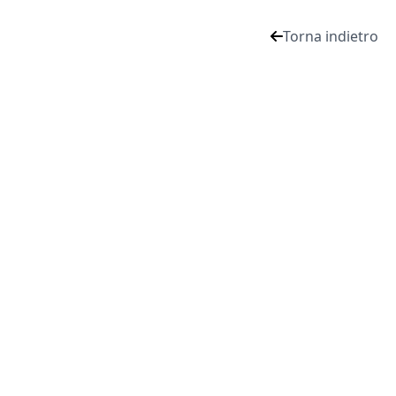
Torna indietro