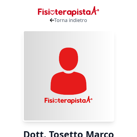
Torna indietro
Dott. Tosetto Marco