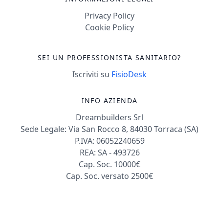
Privacy Policy
Cookie Policy
SEI UN PROFESSIONISTA SANITARIO?
Iscriviti su
FisioDesk
INFO AZIENDA
Dreambuilders Srl
Sede Legale: Via San Rocco 8, 84030 Torraca (SA)
P.IVA: 06052240659
REA: SA - 493726
Cap. Soc. 10000€
Cap. Soc. versato 2500€