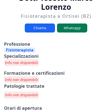
Lorenzo
Fisioterapista a Ortisei (BZ)
Chiama
Whatsapp
Professione
Fisioterapista
Specializzazioni
Info non disponibili
Formazione e certificazioni
Info non disponibili
Patologie trattate
Info non disponibili
Orari di apertura