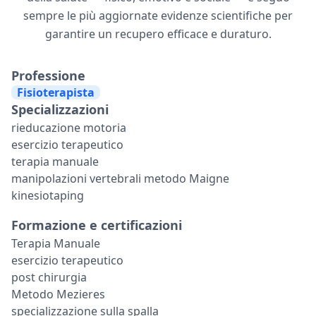
sempre le più aggiornate evidenze scientifiche per
garantire un recupero efficace e duraturo.
Professione
Fisioterapista
Specializzazioni
rieducazione motoria
esercizio terapeutico
terapia manuale
manipolazioni vertebrali metodo Maigne
kinesiotaping
Formazione e certificazioni
Terapia Manuale
esercizio terapeutico
post chirurgia
Metodo Mezieres
specializzazione sulla spalla