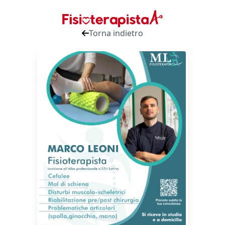
Torna indietro