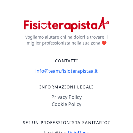
Vogliamo aiutare chi ha dolori a trovare il
miglior professionista nella sua zona ❤️
CONTATTI
info@team.fisioterapistaa.it
INFORMAZIONI LEGALI
Privacy Policy
Cookie Policy
SEI UN PROFESSIONISTA SANITARIO?
Iscriviti su
FisioDesk