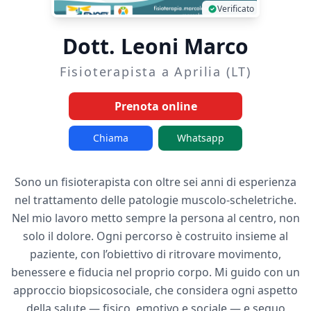
Verificato
Dott. Leoni Marco
Fisioterapista a Aprilia (LT)
Prenota online
Chiama
Whatsapp
Sono un fisioterapista con oltre sei anni di esperienza
nel trattamento delle patologie muscolo-scheletriche.
Nel mio lavoro metto sempre la persona al centro, non
solo il dolore. Ogni percorso è costruito insieme al
paziente, con l’obiettivo di ritrovare movimento,
benessere e fiducia nel proprio corpo. Mi guido con un
approccio biopsicosociale, che considera ogni aspetto
della salute — fisico, emotivo e sociale — e seguo