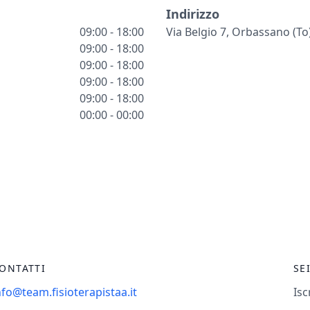
Indirizzo
09:00 - 18:00
Via Belgio 7, Orbassano (to
09:00 - 18:00
09:00 - 18:00
09:00 - 18:00
09:00 - 18:00
00:00 - 00:00
ONTATTI
SE
nfo@team.fisioterapistaa.it
Isc