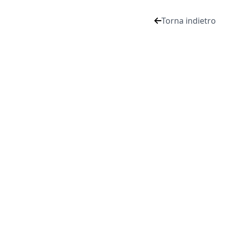
Torna indietro