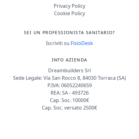
Privacy Policy
Cookie Policy
SEI UN PROFESSIONISTA SANITARIO?
Iscriviti su
FisioDesk
INFO AZIENDA
Dreambuilders Srl
Sede Legale: Via San Rocco 8, 84030 Torraca (SA)
P.IVA: 06052240659
REA: SA - 493726
Cap. Soc. 10000€
Cap. Soc. versato 2500€