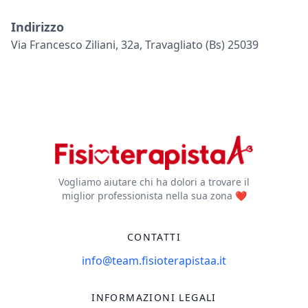
Indirizzo
Via Francesco Ziliani, 32a, Travagliato (bs) 25039
Vogliamo aiutare chi ha dolori a trovare il
miglior professionista nella sua zona ❤️
CONTATTI
info@team.fisioterapistaa.it
INFORMAZIONI LEGALI