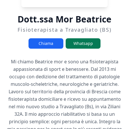
Dott.ssa Mor Beatrice
Fisioterapista a Travagliato (BS)
Chiama
Whatsapp
Mi chiamo Beatrice mor e sono una fisioterapista
appassionata di sport e benessere. Dal 2013 mi
occupo con dedizione del trattamento di patologie
muscolo-scheletriche, neurologiche e geriatriche.
Lavoro sul territorio della provincia di Brescia come
fisioterapista domiciliare e ricevo su appuntamento
nel mio nuovo studio a Travagliato (Bs), in via Ziliani
32A. Il mio approccio riabilitativo si basa su un
principio semplice: ogni persona è unica. Integro la