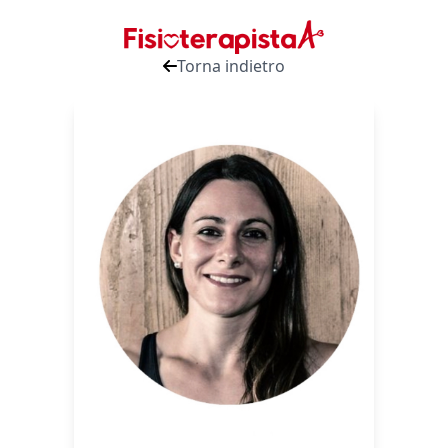
Torna indietro