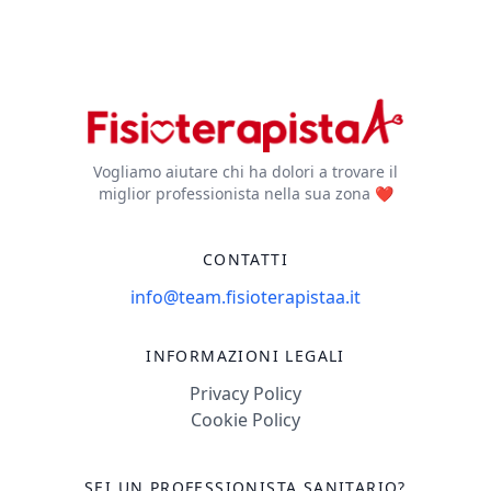
Vogliamo aiutare chi ha dolori a trovare il
miglior professionista nella sua zona ❤️
CONTATTI
info@team.fisioterapistaa.it
INFORMAZIONI LEGALI
Privacy Policy
Cookie Policy
SEI UN PROFESSIONISTA SANITARIO?