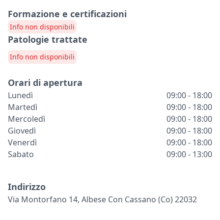
Formazione e certificazioni
Info non disponibili
Patologie trattate
Info non disponibili
Orari di apertura
Lunedì
09:00 - 18:00
Martedì
09:00 - 18:00
Mercoledì
09:00 - 18:00
Giovedì
09:00 - 18:00
Venerdì
09:00 - 18:00
Sabato
09:00 - 13:00
Indirizzo
Via Montorfano 14, Albese Con Cassano (co) 22032