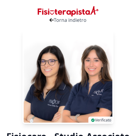
Torna indietro
Verificato