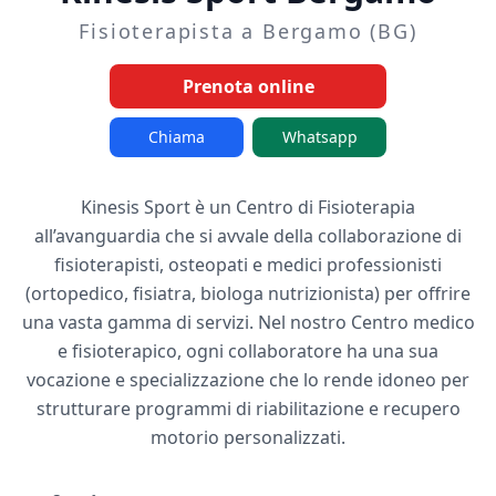
Fisioterapista a Bergamo (BG)
Prenota online
Chiama
Whatsapp
Kinesis Sport è un Centro di Fisioterapia
all’avanguardia che si avvale della collaborazione di
fisioterapisti, osteopati e medici professionisti
(ortopedico, fisiatra, biologa nutrizionista) per offrire
una vasta gamma di servizi. Nel nostro Centro medico
e fisioterapico, ogni collaboratore ha una sua
vocazione e specializzazione che lo rende idoneo per
strutturare programmi di riabilitazione e recupero
motorio personalizzati.