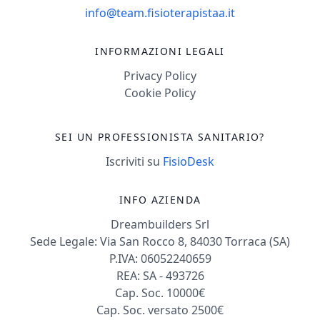
info@team.fisioterapistaa.it
INFORMAZIONI LEGALI
Privacy Policy
Cookie Policy
SEI UN PROFESSIONISTA SANITARIO?
Iscriviti su
FisioDesk
INFO AZIENDA
Dreambuilders Srl
Sede Legale: Via San Rocco 8, 84030 Torraca (SA)
P.IVA: 06052240659
REA: SA - 493726
Cap. Soc. 10000€
Cap. Soc. versato 2500€