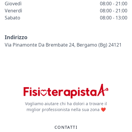
Giovedì
08:00 - 21:00
Venerdì
08:00 - 21:00
Sabato
08:00 - 13:00
Indirizzo
Via Pinamonte Da Brembate 24, Bergamo (bg) 24121
Vogliamo aiutare chi ha dolori a trovare il
miglior professionista nella sua zona ❤️
CONTATTI