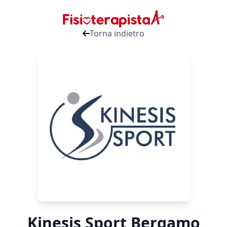
Torna indietro
Kinesis Sport Bergamo