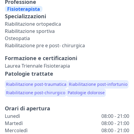
Professione
Fisioterapista
Specializzazioni
Riabilitazione ortopedica
Riabilitazione sportiva
Osteopatia
Riabilitazione pre e post- chirurgica
Formazione e certificazioni
Laurea Triennale Fisioterapia
Patologie trattate
Riabilitazione post-traumatica
Riabilitazione post-infortunio
Riabilitazione post-chirurgico
Patologie dolorose
Orari di apertura
Lunedì
08:00 - 21:00
Martedì
08:00 - 21:00
Mercoledì
08:00 - 21:00