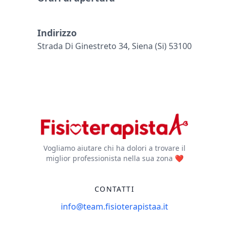
Indirizzo
Strada Di Ginestreto 34, Siena (si) 53100
Vogliamo aiutare chi ha dolori a trovare il
miglior professionista nella sua zona ❤️
CONTATTI
info@team.fisioterapistaa.it