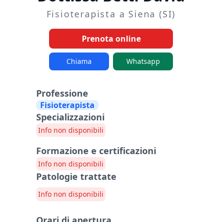
Fisioterapista a Siena (SI)
Prenota online
Chiama
Whatsapp
Professione
Fisioterapista
Specializzazioni
Info non disponibili
Formazione e certificazioni
Info non disponibili
Patologie trattate
Info non disponibili
Orari di apertura