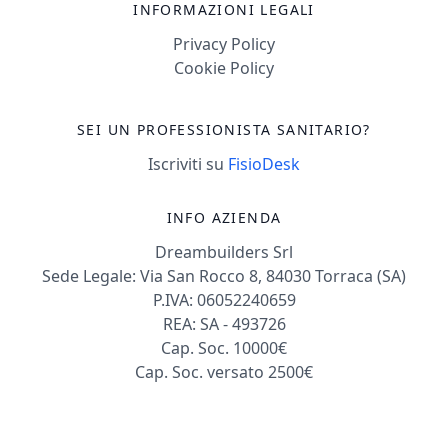
INFORMAZIONI LEGALI
Privacy Policy
Cookie Policy
SEI UN PROFESSIONISTA SANITARIO?
Iscriviti su
FisioDesk
INFO AZIENDA
Dreambuilders Srl
Sede Legale: Via San Rocco 8, 84030 Torraca (SA)
P.IVA: 06052240659
REA: SA - 493726
Cap. Soc. 10000€
Cap. Soc. versato 2500€