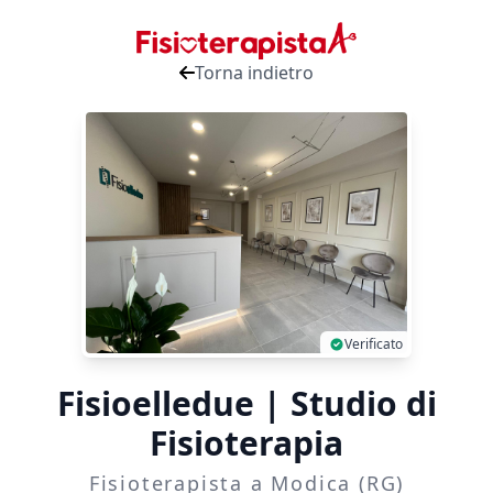
Torna indietro
Verificato
Fisioelledue | Studio di
Fisioterapia
Fisioterapista a Modica (RG)