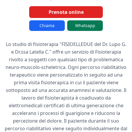
Prenota online
Chiama
Whatsapp
Lo studio di fisioterapia "FISIOELLEDUE del Dr. Lupo G.
e Dr.ssa Latella C." offre un servizio di Fisioterapia
rivolto a soggetti con qualsiasi tipo di problematica
neuro-muscolo-scheletrica. Ogni percorso riabilitativo
terapeutico viene personalizzato in seguito ad una
prima visita fisioterapica in cui il paziente viene
sottoposto ad una accurata anamnesi e valutazione. Il
lavoro del fisioterapista è coadiuvato da
elettromedicali certificati di ultima generazione che
accelerano i processi di guarigione e riducono la
percezione del dolore. Il paziente durante il suo
percorso riabilitativo viene seguito individualmente dal