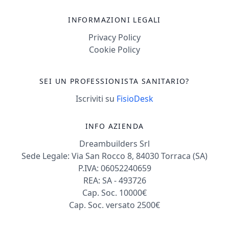
INFORMAZIONI LEGALI
Privacy Policy
Cookie Policy
SEI UN PROFESSIONISTA SANITARIO?
Iscriviti su
FisioDesk
INFO AZIENDA
Dreambuilders Srl
Sede Legale: Via San Rocco 8, 84030 Torraca (SA)
P.IVA: 06052240659
REA: SA - 493726
Cap. Soc. 10000€
Cap. Soc. versato 2500€