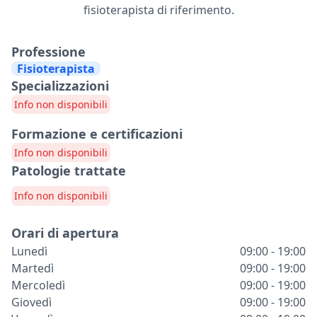
fisioterapista di riferimento.
Professione
Fisioterapista
Specializzazioni
Info non disponibili
Formazione e certificazioni
Info non disponibili
Patologie trattate
Info non disponibili
Orari di apertura
Lunedì
09:00 - 19:00
Martedì
09:00 - 19:00
Mercoledì
09:00 - 19:00
Giovedì
09:00 - 19:00