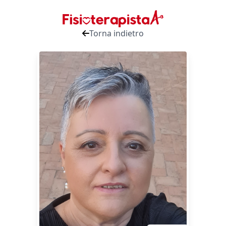
Torna indietro