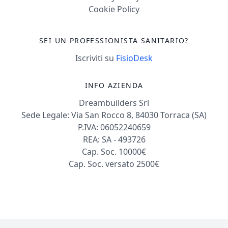
Cookie Policy
SEI UN PROFESSIONISTA SANITARIO?
Iscriviti su
FisioDesk
INFO AZIENDA
Dreambuilders Srl
Sede Legale: Via San Rocco 8, 84030 Torraca (SA)
P.IVA: 06052240659
REA: SA - 493726
Cap. Soc. 10000€
Cap. Soc. versato 2500€