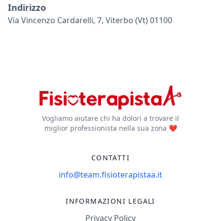
Indirizzo
Via Vincenzo Cardarelli, 7, Viterbo (vt) 01100
Vogliamo aiutare chi ha dolori a trovare il
miglior professionista nella sua zona ❤️
CONTATTI
info@team.fisioterapistaa.it
INFORMAZIONI LEGALI
Privacy Policy