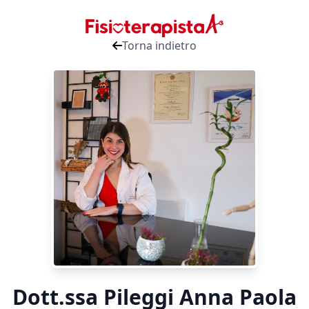
Torna indietro
Dott.ssa Pileggi Anna Paola