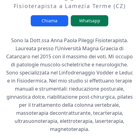
Fisioterapista a Lamezia Terme (CZ)
Chiama
Whatsapp
Sono la Dott.ssa Anna Paola Pileggi Fisioterapista.
Laureata presso l’Università Magna Graecia di
Catanzaro nel 2015 con il massimo dei voti. Mi occupo
di patologie muscolo-scheletriche e neurologiche.
Sono specializzata nel Linfodrenaggio Vodder e Leduc
e in Fisiodermica. Nel mio studio si effettuano terapie
manuali e strumentali: rieducazione posturale,
ginnastica dolce, riabilitazione post-chirurgica, pilates
per il trattamento della colonna vertebrale,
massoterapia decontratturante, tecarterapia,
ultrasuonoterapia, elettroterapia, laserterapia,
magnetoterapia.