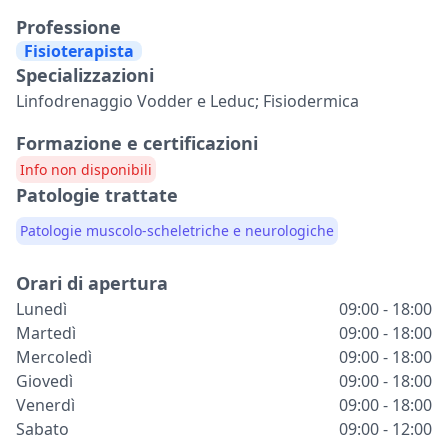
Professione
Fisioterapista
Specializzazioni
Linfodrenaggio Vodder e Leduc; Fisiodermica
Formazione e certificazioni
Info non disponibili
Patologie trattate
Patologie muscolo-scheletriche e neurologiche
Orari di apertura
Lunedì
09:00 - 18:00
Martedì
09:00 - 18:00
Mercoledì
09:00 - 18:00
Giovedì
09:00 - 18:00
Venerdì
09:00 - 18:00
Sabato
09:00 - 12:00