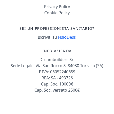
Privacy Policy
Cookie Policy
SEI UN PROFESSIONISTA SANITARIO?
Iscriviti su
FisioDesk
INFO AZIENDA
Dreambuilders Srl
Sede Legale: Via San Rocco 8, 84030 Torraca (SA)
P.IVA: 06052240659
REA: SA - 493726
Cap. Soc. 10000€
Cap. Soc. versato 2500€