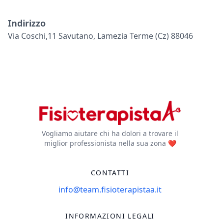
Indirizzo
Via Coschi,11 Savutano, Lamezia Terme (cz) 88046
Vogliamo aiutare chi ha dolori a trovare il
miglior professionista nella sua zona ❤️
CONTATTI
info@team.fisioterapistaa.it
INFORMAZIONI LEGALI