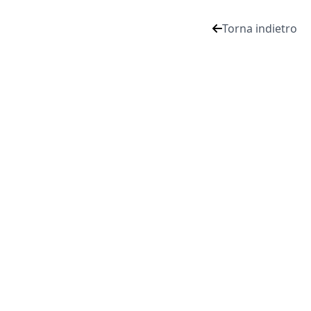
Torna indietro