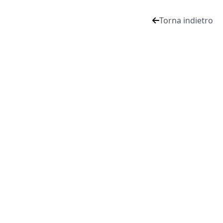
Torna indietro