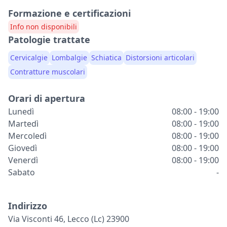
Formazione e certificazioni
Info non disponibili
Patologie trattate
Cervicalgie
Lombalgie
Schiatica
Distorsioni articolari
Contratture muscolari
Orari di apertura
Lunedì
08:00 - 19:00
Martedì
08:00 - 19:00
Mercoledì
08:00 - 19:00
Giovedì
08:00 - 19:00
Venerdì
08:00 - 19:00
Sabato
-
Indirizzo
Via Visconti 46, Lecco (lc) 23900