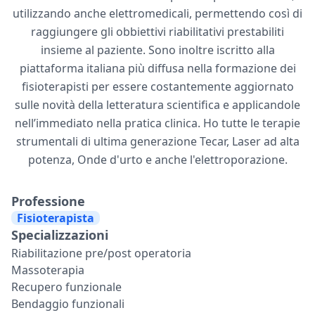
utilizzando anche elettromedicali, permettendo così di
raggiungere gli obbiettivi riabilitativi prestabiliti
insieme al paziente. Sono inoltre iscritto alla
piattaforma italiana più diffusa nella formazione dei
fisioterapisti per essere costantemente aggiornato
sulle novità della letteratura scientifica e applicandole
nell’immediato nella pratica clinica. Ho tutte le terapie
strumentali di ultima generazione Tecar, Laser ad alta
potenza, Onde d'urto e anche l'elettroporazione.
Professione
Fisioterapista
Specializzazioni
Riabilitazione pre/post operatoria
Massoterapia
Recupero funzionale
Bendaggio funzionali