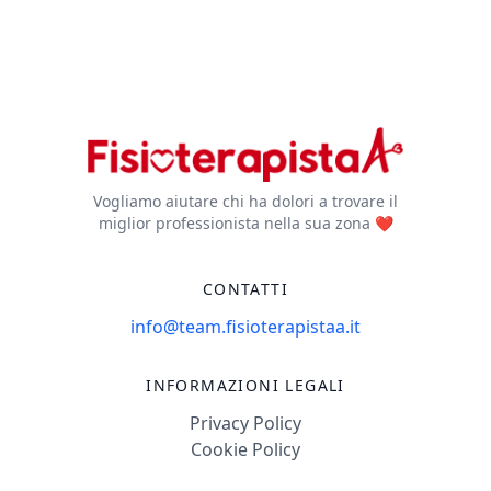
Vogliamo aiutare chi ha dolori a trovare il
miglior professionista nella sua zona ❤️
CONTATTI
info@team.fisioterapistaa.it
INFORMAZIONI LEGALI
Privacy Policy
Cookie Policy