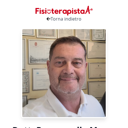
Torna indietro