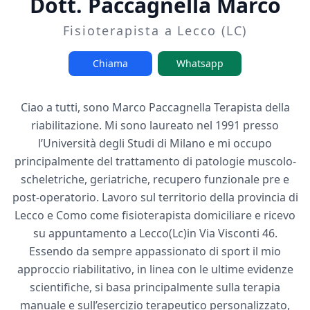
Dott. Paccagnella Marco
Fisioterapista a Lecco (LC)
Chiama
Whatsapp
Ciao a tutti, sono Marco Paccagnella Terapista della
riabilitazione. Mi sono laureato nel 1991 presso
l’Università degli Studi di Milano e mi occupo
principalmente del trattamento di patologie muscolo-
scheletriche, geriatriche, recupero funzionale pre e
post-operatorio. Lavoro sul territorio della provincia di
Lecco e Como come fisioterapista domiciliare e ricevo
su appuntamento a Lecco(Lc)in Via Visconti 46.
Essendo da sempre appassionato di sport il mio
approccio riabilitativo, in linea con le ultime evidenze
scientifiche, si basa principalmente sulla terapia
manuale e sull’esercizio terapeutico personalizzato,