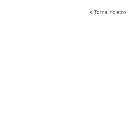
Torna indietro