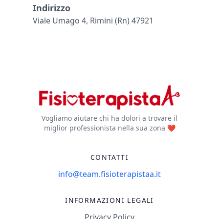
Indirizzo
Viale Umago 4, Rimini (rn) 47921
Vogliamo aiutare chi ha dolori a trovare il
miglior professionista nella sua zona ❤️
CONTATTI
info@team.fisioterapistaa.it
INFORMAZIONI LEGALI
Privacy Policy