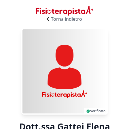
Torna indietro
Verificato
Dott.ssa Gattei Elena