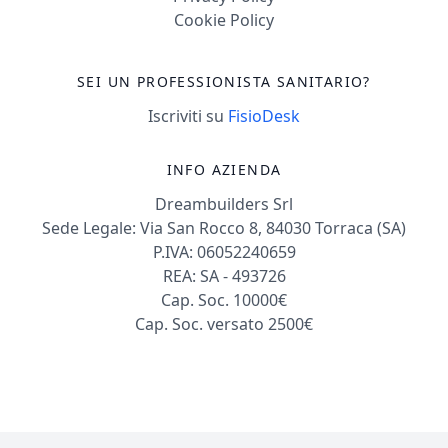
Cookie Policy
SEI UN PROFESSIONISTA SANITARIO?
Iscriviti su
FisioDesk
INFO AZIENDA
Dreambuilders Srl
Sede Legale: Via San Rocco 8, 84030 Torraca (SA)
P.IVA: 06052240659
REA: SA - 493726
Cap. Soc. 10000€
Cap. Soc. versato 2500€