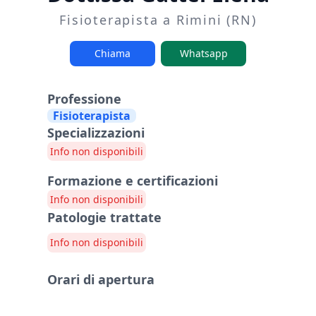
Fisioterapista a Rimini (RN)
Chiama
Whatsapp
Professione
Fisioterapista
Specializzazioni
Info non disponibili
Formazione e certificazioni
Info non disponibili
Patologie trattate
Info non disponibili
Orari di apertura