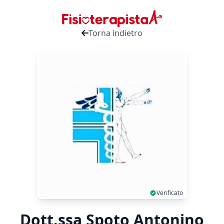
Torna indietro
Verificato
Dott.ssa Spoto Antonino