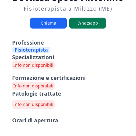
Fisioterapista a Milazzo (ME)
Chiama
Whatsapp
Professione
Fisioterapista
Specializzazioni
Info non disponibili
Formazione e certificazioni
Info non disponibili
Patologie trattate
Info non disponibili
Orari di apertura