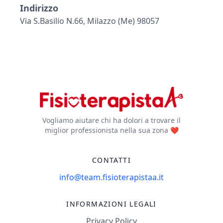
Indirizzo
Via S.basilio N.66, Milazzo (me) 98057
Vogliamo aiutare chi ha dolori a trovare il
miglior professionista nella sua zona ❤️
CONTATTI
info@team.fisioterapistaa.it
INFORMAZIONI LEGALI
Privacy Policy