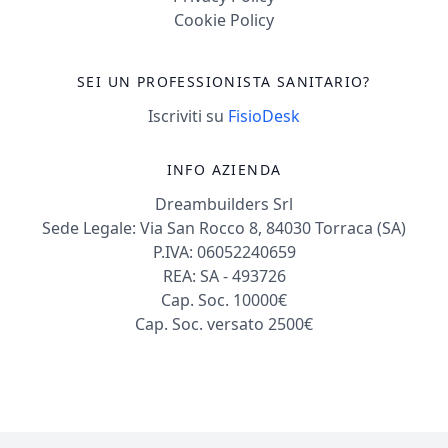
Cookie Policy
SEI UN PROFESSIONISTA SANITARIO?
Iscriviti su
FisioDesk
INFO AZIENDA
Dreambuilders Srl
Sede Legale: Via San Rocco 8, 84030 Torraca (SA)
P.IVA: 06052240659
REA: SA - 493726
Cap. Soc. 10000€
Cap. Soc. versato 2500€