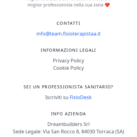
miglior professionista nella sua zona ❤️
CONTATTI
info@team.fisioterapistaa.it
INFORMAZIONI LEGALI
Privacy Policy
Cookie Policy
SEI UN PROFESSIONISTA SANITARIO?
Iscriviti su
FisioDesk
INFO AZIENDA
Dreambuilders Srl
Sede Legale: Via San Rocco 8, 84030 Torraca (SA)