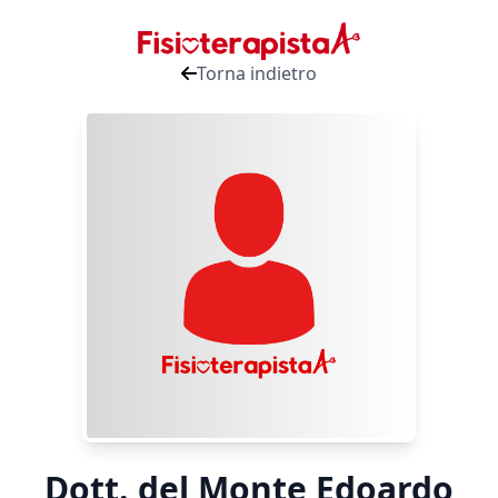
Torna indietro
Dott. del Monte Edoardo