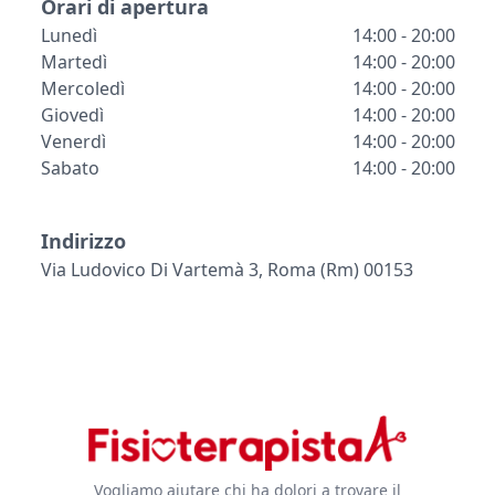
Orari di apertura
Lunedì
14:00 - 20:00
Martedì
14:00 - 20:00
Mercoledì
14:00 - 20:00
Giovedì
14:00 - 20:00
Venerdì
14:00 - 20:00
Sabato
14:00 - 20:00
Indirizzo
Via Ludovico Di Vartemà 3, Roma (rm) 00153
Vogliamo aiutare chi ha dolori a trovare il