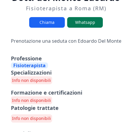
Fisioterapista a Roma (RM)
Chiama
Whatsapp
Prenotazione una seduta con Edoardo Del Monte
Professione
Fisioterapista
Specializzazioni
Info non disponibili
Formazione e certificazioni
Info non disponibili
Patologie trattate
Info non disponibili