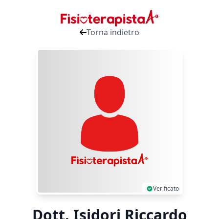
Torna indietro
Verificato
Dott. Isidori Riccardo