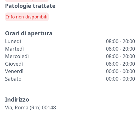
Patologie trattate
Info non disponibili
Orari di apertura
Lunedì
08:00 - 20:00
Martedì
08:00 - 20:00
Mercoledì
08:00 - 20:00
Giovedì
08:00 - 20:00
Venerdì
00:00 - 00:00
Sabato
00:00 - 00:00
Indirizzo
Via, Roma (rm) 00148