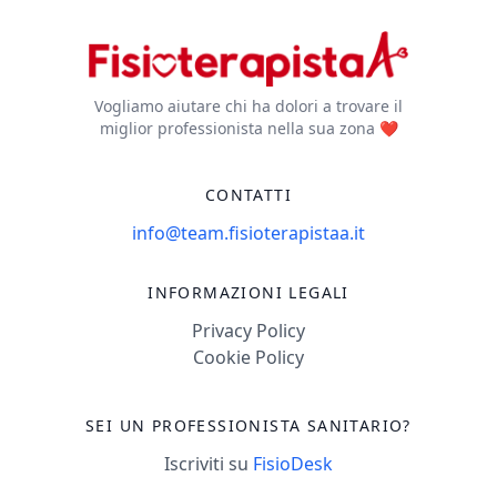
Vogliamo aiutare chi ha dolori a trovare il
miglior professionista nella sua zona ❤️
CONTATTI
info@team.fisioterapistaa.it
INFORMAZIONI LEGALI
Privacy Policy
Cookie Policy
SEI UN PROFESSIONISTA SANITARIO?
Iscriviti su
FisioDesk