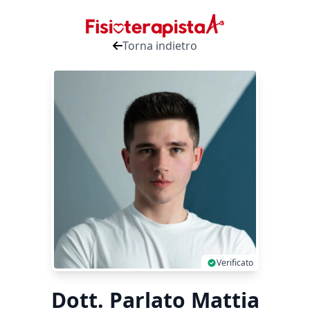
Torna indietro
Verificato
Dott. Parlato Mattia