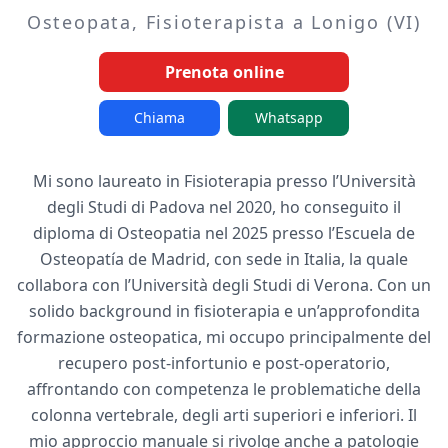
Osteopata, Fisioterapista a Lonigo (VI)
Prenota online
Chiama
Whatsapp
Mi sono laureato in Fisioterapia presso l’Università
degli Studi di Padova nel 2020, ho conseguito il
diploma di Osteopatia nel 2025 presso l’Escuela de
Osteopatía de Madrid, con sede in Italia, la quale
collabora con l’Università degli Studi di Verona. Con un
solido background in fisioterapia e un’approfondita
formazione osteopatica, mi occupo principalmente del
recupero post-infortunio e post-operatorio,
affrontando con competenza le problematiche della
colonna vertebrale, degli arti superiori e inferiori. Il
mio approccio manuale si rivolge anche a patologie