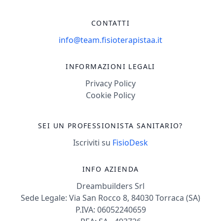
CONTATTI
info@team.fisioterapistaa.it
INFORMAZIONI LEGALI
Privacy Policy
Cookie Policy
SEI UN PROFESSIONISTA SANITARIO?
Iscriviti su
FisioDesk
INFO AZIENDA
Dreambuilders Srl
Sede Legale: Via San Rocco 8, 84030 Torraca (SA)
P.IVA: 06052240659