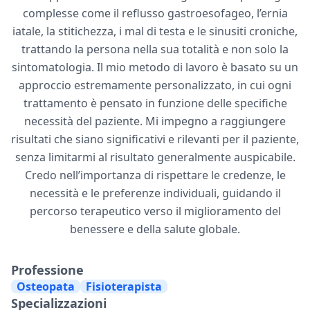
complesse come il reflusso gastroesofageo, l’ernia
iatale, la stitichezza, i mal di testa e le sinusiti croniche,
trattando la persona nella sua totalità e non solo la
sintomatologia. Il mio metodo di lavoro è basato su un
approccio estremamente personalizzato, in cui ogni
trattamento è pensato in funzione delle specifiche
necessità del paziente. Mi impegno a raggiungere
risultati che siano significativi e rilevanti per il paziente,
senza limitarmi al risultato generalmente auspicabile.
Credo nell’importanza di rispettare le credenze, le
necessità e le preferenze individuali, guidando il
percorso terapeutico verso il miglioramento del
benessere e della salute globale.
Professione
Osteopata
Fisioterapista
Specializzazioni