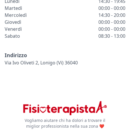
Lunedì
14:30 - 19:45
Martedì
00:00 - 00:00
Mercoledì
14:30 - 20:00
Giovedì
00:00 - 00:00
Venerdì
00:00 - 00:00
Sabato
08:30 - 13:00
Indirizzo
Via Ivo Oliveti 2, Lonigo (vi) 36040
Vogliamo aiutare chi ha dolori a trovare il
miglior professionista nella sua zona ❤️