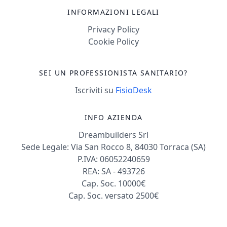
INFORMAZIONI LEGALI
Privacy Policy
Cookie Policy
SEI UN PROFESSIONISTA SANITARIO?
Iscriviti su
FisioDesk
INFO AZIENDA
Dreambuilders Srl
Sede Legale: Via San Rocco 8, 84030 Torraca (SA)
P.IVA: 06052240659
REA: SA - 493726
Cap. Soc. 10000€
Cap. Soc. versato 2500€