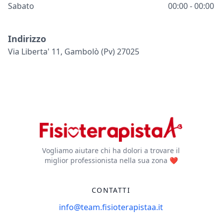
Sabato
00:00 - 00:00
Indirizzo
Via Liberta' 11, Gambolò (pv) 27025
Vogliamo aiutare chi ha dolori a trovare il
miglior professionista nella sua zona ❤️
CONTATTI
info@team.fisioterapistaa.it