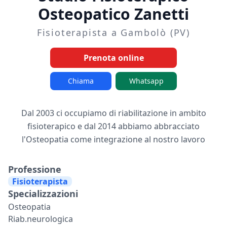
Osteopatico Zanetti
Fisioterapista a Gambolò (PV)
Prenota online
Chiama
Whatsapp
Dal 2003 ci occupiamo di riabilitazione in ambito
fisioterapico e dal 2014 abbiamo abbracciato
l'Osteopatia come integrazione al nostro lavoro
Professione
Fisioterapista
Specializzazioni
Osteopatia
Riab.neurologica