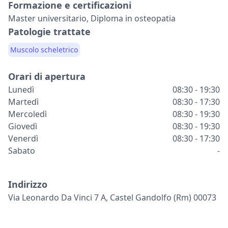
Formazione e certificazioni
Master universitario, Diploma in osteopatia
Patologie trattate
Muscolo scheletrico
Orari di apertura
Lunedì
08:30 - 19:30
Martedì
08:30 - 17:30
Mercoledì
08:30 - 19:30
Giovedì
08:30 - 19:30
Venerdì
08:30 - 17:30
Sabato
-
Indirizzo
Via Leonardo Da Vinci 7 A, Castel Gandolfo (rm) 00073