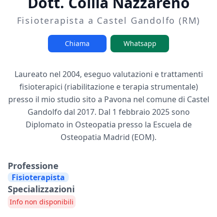
Dott. Collia Nazzareno
Fisioterapista a Castel Gandolfo (RM)
Chiama
Whatsapp
Laureato nel 2004, eseguo valutazioni e trattamenti
fisioterapici (riabilitazione e terapia strumentale)
presso il mio studio sito a Pavona nel comune di Castel
Gandolfo dal 2017. Dal 1 febbraio 2025 sono
Diplomato in Osteopatia presso la Escuela de
Osteopatia Madrid (EOM).
Professione
Fisioterapista
Specializzazioni
Info non disponibili