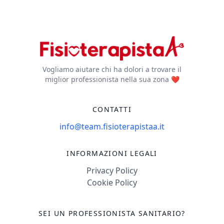
Vogliamo aiutare chi ha dolori a trovare il
miglior professionista nella sua zona ❤️
CONTATTI
info@team.fisioterapistaa.it
INFORMAZIONI LEGALI
Privacy Policy
Cookie Policy
SEI UN PROFESSIONISTA SANITARIO?