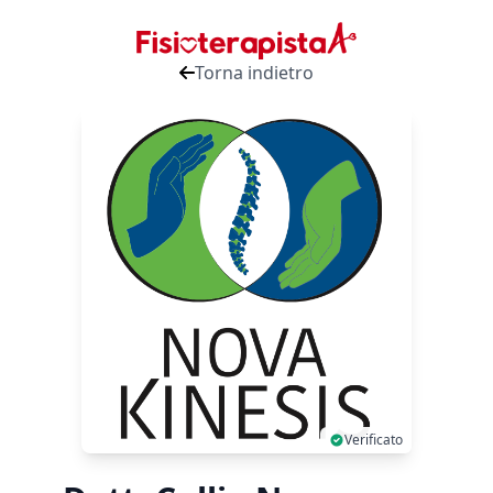
Torna indietro
Verificato