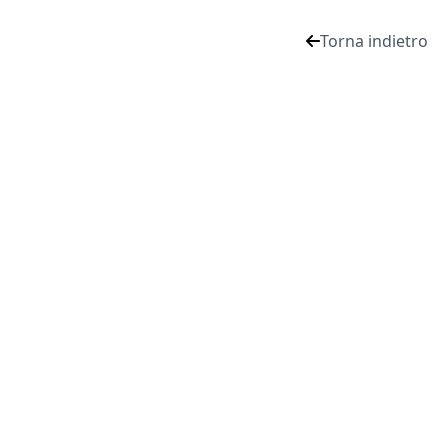
Torna indietro