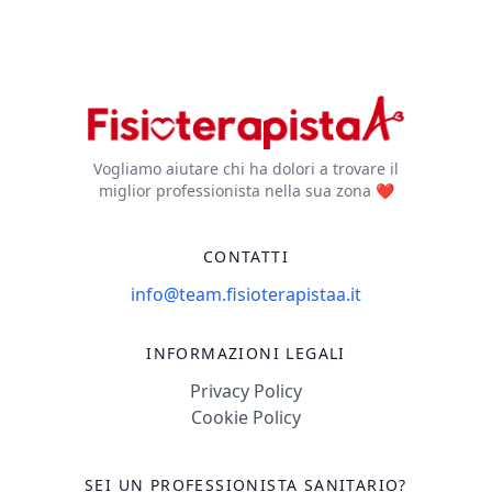
Vogliamo aiutare chi ha dolori a trovare il
miglior professionista nella sua zona ❤️
CONTATTI
info@team.fisioterapistaa.it
INFORMAZIONI LEGALI
Privacy Policy
Cookie Policy
SEI UN PROFESSIONISTA SANITARIO?