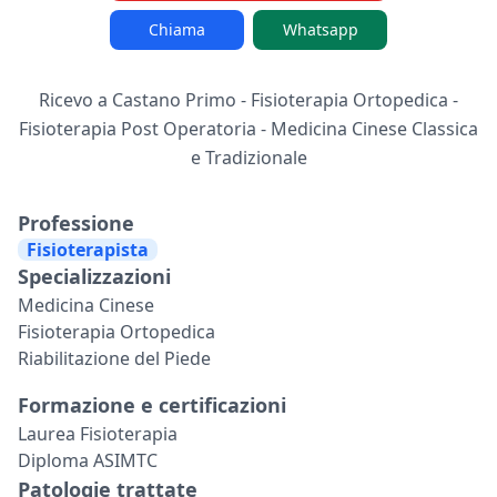
Chiama
Whatsapp
Ricevo a Castano Primo - Fisioterapia Ortopedica -
Fisioterapia Post Operatoria - Medicina Cinese Classica
e Tradizionale
Professione
Fisioterapista
Specializzazioni
Medicina Cinese
Fisioterapia Ortopedica
Riabilitazione del Piede
Formazione e certificazioni
Laurea Fisioterapia
Diploma ASIMTC
Patologie trattate