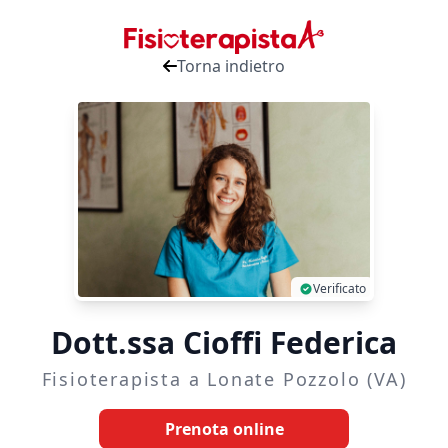
Torna indietro
Verificato
Dott.ssa Cioffi Federica
Fisioterapista a Lonate Pozzolo (VA)
Prenota online