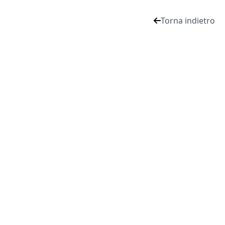
Torna indietro