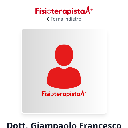
Torna indietro
Dott. Giampaolo Francesco