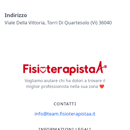
Indirizzo
Viale Della Vittoria, Torri Di Quartesolo (vi) 36040
Vogliamo aiutare chi ha dolori a trovare il
miglior professionista nella sua zona ❤️
CONTATTI
info@team.fisioterapistaa.it
INFORMAZIONI LEGALI