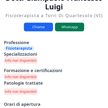
Luigi
Fisioterapista a Torri Di Quartesolo (VI)
Chiama
Whatsapp
Professione
Fisioterapista
Specializzazioni
Info non disponibili
Formazione e certificazioni
Info non disponibili
Patologie trattate
Info non disponibili
Orari di apertura