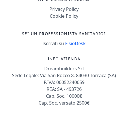
Privacy Policy
Cookie Policy
SEI UN PROFESSIONISTA SANITARIO?
Iscriviti su
FisioDesk
INFO AZIENDA
Dreambuilders Srl
Sede Legale: Via San Rocco 8, 84030 Torraca (SA)
P.IVA: 06052240659
REA: SA - 493726
Cap. Soc. 10000€
Cap. Soc. versato 2500€