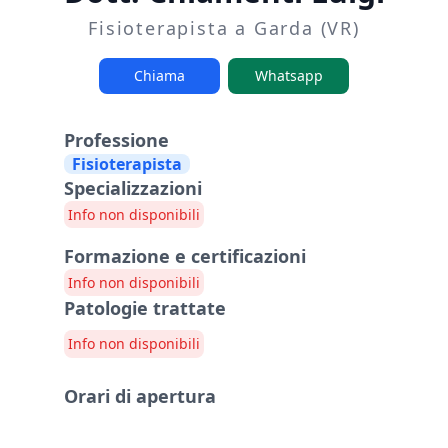
Fisioterapista a Garda (VR)
Chiama
Whatsapp
Professione
Fisioterapista
Specializzazioni
Info non disponibili
Formazione e certificazioni
Info non disponibili
Patologie trattate
Info non disponibili
Orari di apertura