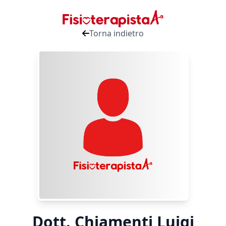
Torna indietro
Dott. Chiamenti Luigi