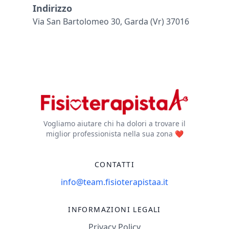
Indirizzo
Via San Bartolomeo 30, Garda (vr) 37016
Vogliamo aiutare chi ha dolori a trovare il
miglior professionista nella sua zona ❤️
CONTATTI
info@team.fisioterapistaa.it
INFORMAZIONI LEGALI
Privacy Policy