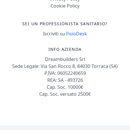
Cookie Policy
SEI UN PROFESSIONISTA SANITARIO?
Iscriviti su
FisioDesk
INFO AZIENDA
Dreambuilders Srl
Sede Legale: Via San Rocco 8, 84030 Torraca (SA)
P.IVA: 06052240659
REA: SA - 493726
Cap. Soc. 10000€
Cap. Soc. versato 2500€