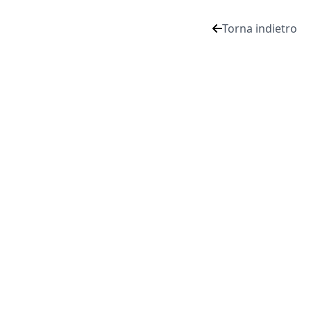
Torna indietro