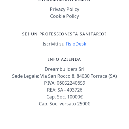
Privacy Policy
Cookie Policy
SEI UN PROFESSIONISTA SANITARIO?
Iscriviti su
FisioDesk
INFO AZIENDA
Dreambuilders Srl
Sede Legale: Via San Rocco 8, 84030 Torraca (SA)
P.IVA: 06052240659
REA: SA - 493726
Cap. Soc. 10000€
Cap. Soc. versato 2500€