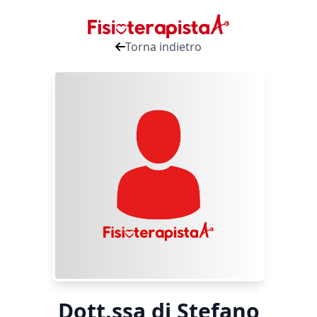
Torna indietro
Dott.ssa di Stefano