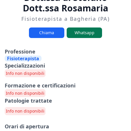
Dott.ssa Rosamaria
Fisioterapista a Bagheria (PA)
Chiama
Whatsapp
Professione
Fisioterapista
Specializzazioni
Info non disponibili
Formazione e certificazioni
Info non disponibili
Patologie trattate
Info non disponibili
Orari di apertura