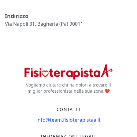
Indirizzo
Via Napoli 31, Bagheria (pa) 90011
Vogliamo aiutare chi ha dolori a trovare il
miglior professionista nella sua zona ❤️
CONTATTI
info@team.fisioterapistaa.it
INFORMAZIONI LEGALI