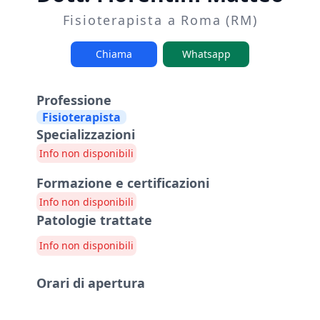
Fisioterapista a Roma (RM)
Chiama
Whatsapp
Professione
Fisioterapista
Specializzazioni
Info non disponibili
Formazione e certificazioni
Info non disponibili
Patologie trattate
Info non disponibili
Orari di apertura