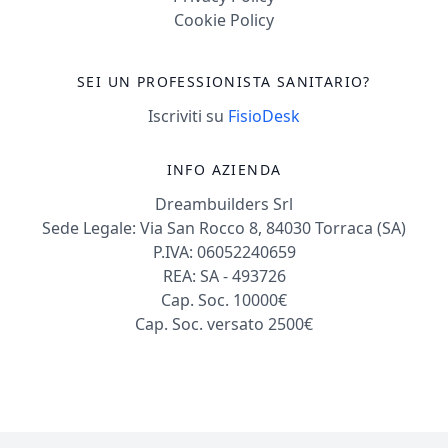
Cookie Policy
SEI UN PROFESSIONISTA SANITARIO?
Iscriviti su
FisioDesk
INFO AZIENDA
Dreambuilders Srl
Sede Legale: Via San Rocco 8, 84030 Torraca (SA)
P.IVA: 06052240659
REA: SA - 493726
Cap. Soc. 10000€
Cap. Soc. versato 2500€