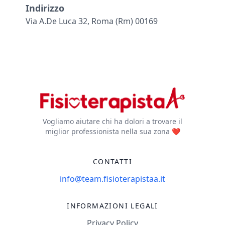
Indirizzo
Via A.de Luca 32, Roma (rm) 00169
Vogliamo aiutare chi ha dolori a trovare il
miglior professionista nella sua zona ❤️
CONTATTI
info@team.fisioterapistaa.it
INFORMAZIONI LEGALI
Privacy Policy