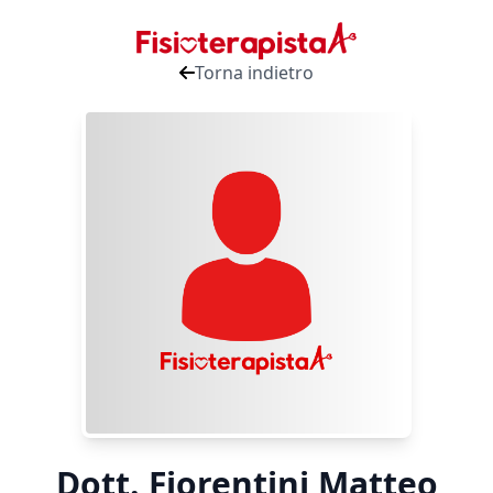
Torna indietro
Dott. Fiorentini Matteo