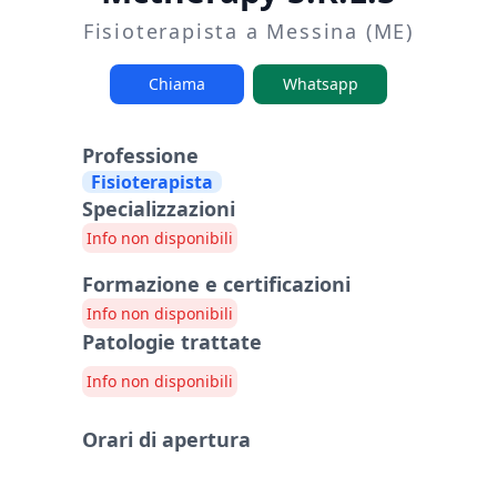
Fisioterapista a Messina (ME)
Chiama
Whatsapp
Professione
Fisioterapista
Specializzazioni
Info non disponibili
Formazione e certificazioni
Info non disponibili
Patologie trattate
Info non disponibili
Orari di apertura