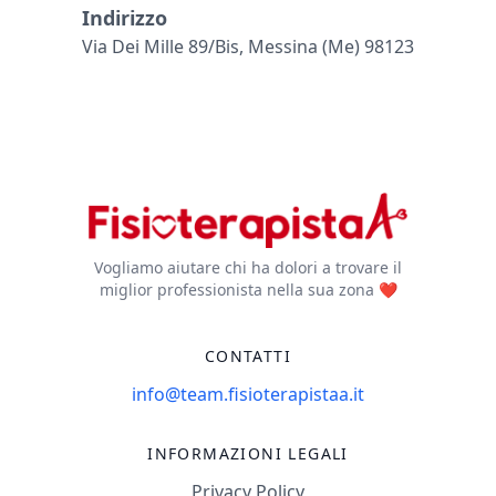
Indirizzo
Via Dei Mille 89/bis, Messina (me) 98123
Vogliamo aiutare chi ha dolori a trovare il
miglior professionista nella sua zona ❤️
CONTATTI
info@team.fisioterapistaa.it
INFORMAZIONI LEGALI
Privacy Policy