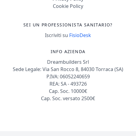
Cookie Policy
SEI UN PROFESSIONISTA SANITARIO?
Iscriviti su
FisioDesk
INFO AZIENDA
Dreambuilders Srl
Sede Legale: Via San Rocco 8, 84030 Torraca (SA)
P.IVA: 06052240659
REA: SA - 493726
Cap. Soc. 10000€
Cap. Soc. versato 2500€