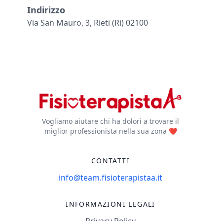
Indirizzo
Via San Mauro, 3, Rieti (ri) 02100
Vogliamo aiutare chi ha dolori a trovare il
miglior professionista nella sua zona ❤️
CONTATTI
info@team.fisioterapistaa.it
INFORMAZIONI LEGALI
Privacy Policy