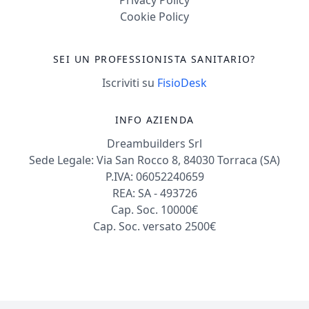
Cookie Policy
SEI UN PROFESSIONISTA SANITARIO?
Iscriviti su
FisioDesk
INFO AZIENDA
Dreambuilders Srl
Sede Legale: Via San Rocco 8, 84030 Torraca (SA)
P.IVA: 06052240659
REA: SA - 493726
Cap. Soc. 10000€
Cap. Soc. versato 2500€