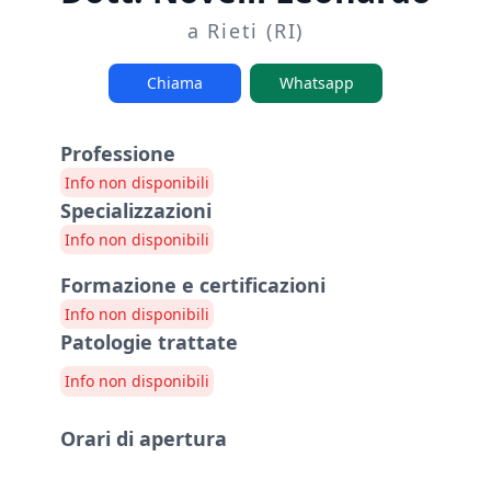
a Rieti (RI)
Chiama
Whatsapp
Professione
Info non disponibili
Specializzazioni
Info non disponibili
Formazione e certificazioni
Info non disponibili
Patologie trattate
Info non disponibili
Orari di apertura