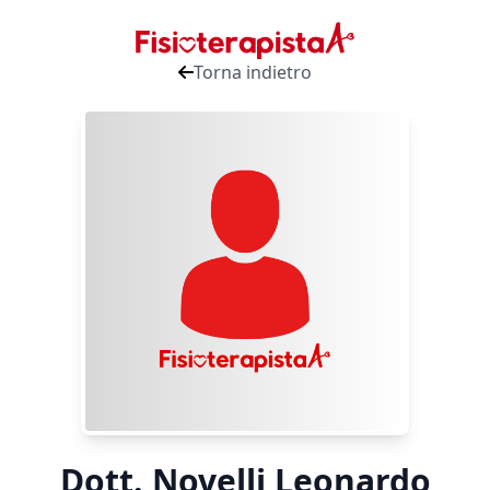
Torna indietro
Dott. Novelli Leonardo