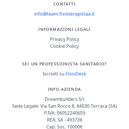
CONTATTI
info@team.fisioterapistaa.it
INFORMAZIONI LEGALI
Privacy Policy
Cookie Policy
SEI UN PROFESSIONISTA SANITARIO?
Iscriviti su
FisioDesk
INFO AZIENDA
Dreambuilders Srl
Sede Legale: Via San Rocco 8, 84030 Torraca (SA)
P.IVA: 06052240659
REA: SA - 493726
Cap. Soc. 10000€