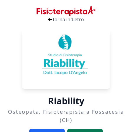
Torna indietro
Riability
Osteopata, Fisioterapista a Fossacesia
(CH)