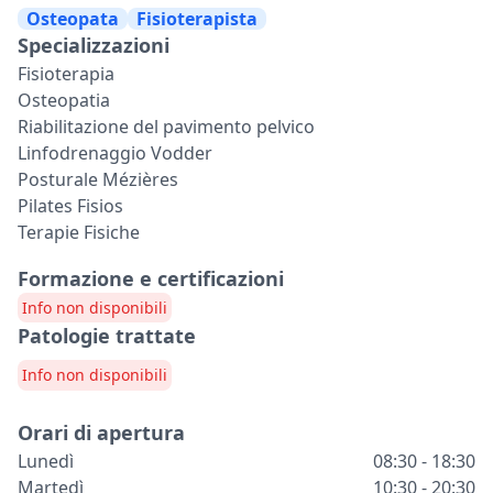
Osteopata
Fisioterapista
Specializzazioni
Fisioterapia
Osteopatia
Riabilitazione del pavimento pelvico
Linfodrenaggio Vodder
Posturale Mézières
Pilates Fisios
Terapie Fisiche
Formazione e certificazioni
Info non disponibili
Patologie trattate
Info non disponibili
Orari di apertura
Lunedì
08:30 - 18:30
Martedì
10:30 - 20:30