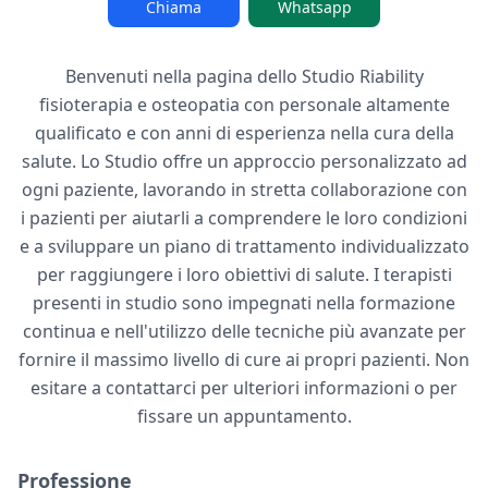
Chiama
Whatsapp
Benvenuti nella pagina dello Studio Riability
fisioterapia e osteopatia con personale altamente
qualificato e con anni di esperienza nella cura della
salute. Lo Studio offre un approccio personalizzato ad
ogni paziente, lavorando in stretta collaborazione con
i pazienti per aiutarli a comprendere le loro condizioni
e a sviluppare un piano di trattamento individualizzato
per raggiungere i loro obiettivi di salute. I terapisti
presenti in studio sono impegnati nella formazione
continua e nell'utilizzo delle tecniche più avanzate per
fornire il massimo livello di cure ai propri pazienti. Non
esitare a contattarci per ulteriori informazioni o per
fissare un appuntamento.
Professione