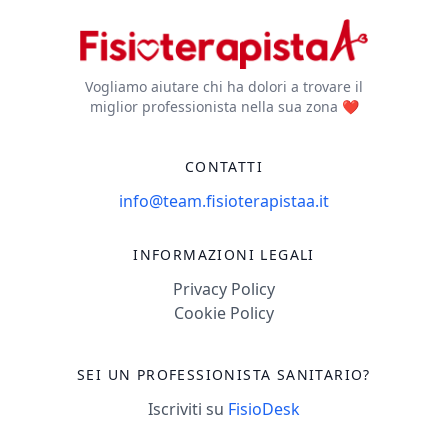
Vogliamo aiutare chi ha dolori a trovare il
miglior professionista nella sua zona ❤️
CONTATTI
info@team.fisioterapistaa.it
INFORMAZIONI LEGALI
Privacy Policy
Cookie Policy
SEI UN PROFESSIONISTA SANITARIO?
Iscriviti su
FisioDesk