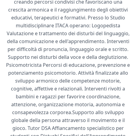
creando percorsi condivisi che favoriscano una
crescita armonica e il raggiungimento degli obiettivi
educativi, terapeutici e formativi. Presso lo Studio
multidisciplinare ITACA operano: Logopedista
Valutazione e trattamento dei disturbi del linguaggio,
della comunicazione e dell'apprendimento. Interventi
per difficoltà di pronuncia, linguaggio orale e scritto.
Supporto nei disturbi della voce e della deglutizione.
Psicomotricista Percorsi di educazione, prevenzione e
potenziamento psicomotorio. Attività finalizzate allo
sviluppo armonico delle competenze motorie,
cognitive, affettive e relazionali. Interventi rivolti a
bambini e ragazzi per favorire coordinazione,
attenzione, organizzazione motoria, autonomia e
consapevolezza corporea.Supporto allo sviluppo
globale della persona attraverso il movimento e il
gioco. Tutor DSA Affiancamento specialistico per