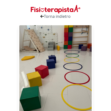
Torna indietro