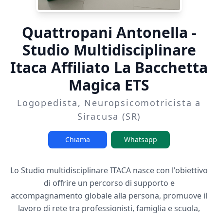
Quattropani Antonella -
Studio Multidisciplinare
Itaca Affiliato La Bacchetta
Magica ETS
Logopedista, Neuropsicomotricista a
Siracusa (SR)
Chiama
Whatsapp
Lo Studio multidisciplinare ITACA nasce con l'obiettivo
di offrire un percorso di supporto e
accompagnamento globale alla persona, promuove il
lavoro di rete tra professionisti, famiglia e scuola,