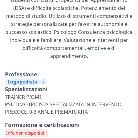
studenti con Disturbi Specifici dell'Apprendimento
(DSA) e difficoltà scolastiche. Potenziamento del
metodo di studio. Utilizzo di strumenti compensativi e
strategie personalizzate per favorire autonomia e
successo scolastico. Psicologo Consulenza psicologica
individuale e familiare. Valutazione e interventi per
difficoltà comportamentali, emotive e di
apprendimento.
Professione
Logopedista
-
Specializzazioni
TRAINER PIOMI
PSICOMOTRICISTA SPECIALIZZATA IN INTERVENTO
PRECOCE, 0-3 ANNI E PREMATURITA'
Formazione e certificazioni
Info non disponibili