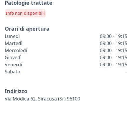
Patologie trattate
Info non disponibili
Orari di apertura
Lunedì
09:00 - 19:15
Martedì
09:00 - 19:15
Mercoledì
09:00 - 19:15
Giovedì
09:00 - 19:15
Venerdì
09:00 - 19:15
Sabato
-
Indirizzo
Via Modica 62, Siracusa (sr) 96100