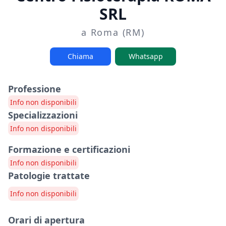
SRL
a Roma (RM)
Chiama
Whatsapp
Professione
Info non disponibili
Specializzazioni
Info non disponibili
Formazione e certificazioni
Info non disponibili
Patologie trattate
Info non disponibili
Orari di apertura