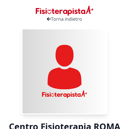
Torna indietro
Centro Fisioterapia ROMA