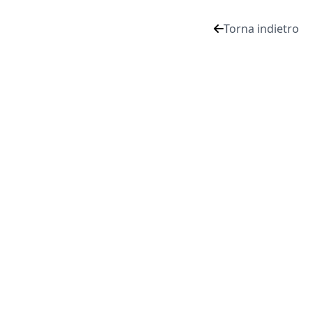
Torna indietro